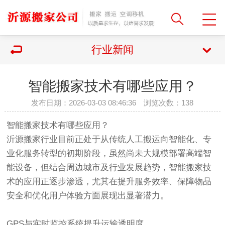
行业新闻
智能搬家技术有哪些应用？
发布日期：2026-03-03 08:46:36 浏览次数：
138
智能搬家技术有哪些应用？
沂源搬家行业目前正处于从传统人工搬运向智能化、专
业化服务转型的初期阶段，虽然尚未大规模部署高端智
能设备，但结合周边城市及行业发展趋势，智能搬家技
术的应用正逐步渗透，尤其在提升服务效率、保障物品
安全和优化用户体验方面展现出显著潜力。
GPS与实时监控系统提升运输透明度‌