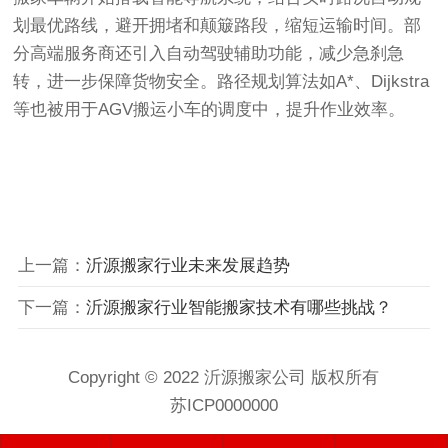
划最优路线，避开拥堵和颠簸路段，缩短运输时间。部
分高端服务商还引入自动驾驶辅助功能，减少急刹急
转，进一步保障货物安全。路径规划算法如A*、Dijkstra
等也被用于AGV搬运小车的调度中，提升作业效率。
上一篇：
沂源搬家行业未来发展趋势
下一篇：
沂源搬家行业智能搬家技术有哪些挑战？
Copyright © 2022 沂源搬家公司 版权所有
苏ICP0000000