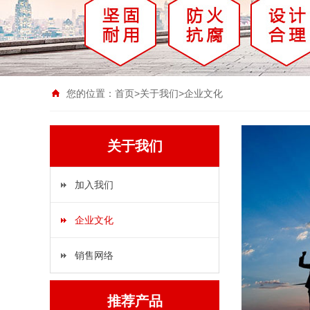
您的位置：
首页
>
关于我们
>
企业文化
关于我们
加入我们
企业文化
销售网络
推荐产品