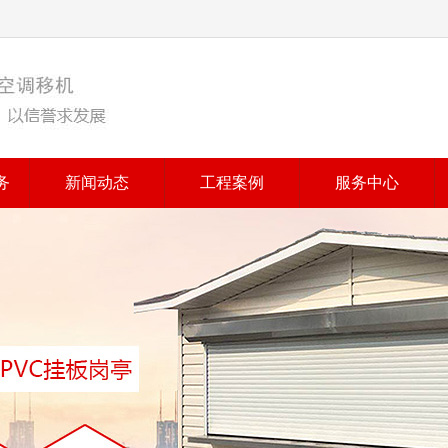
务
新闻动态
工程案例
服务中心