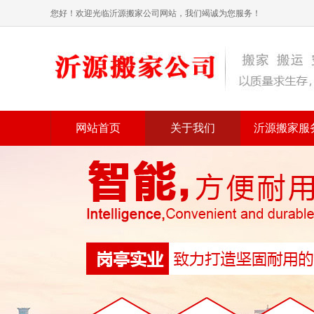
您好！欢迎光临沂源搬家公司网站，我们竭诚为您服务！
网站首页
关于我们
沂源搬家服