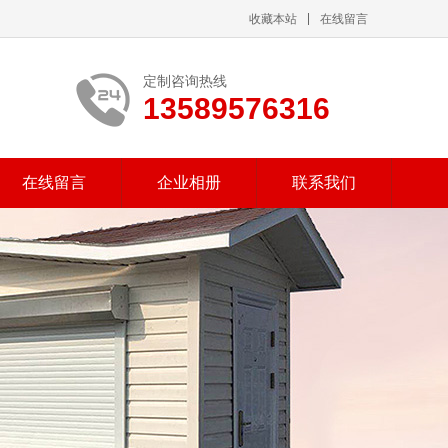
收藏本站
在线留言
定制咨询热线
13589576316
在线留言
企业相册
联系我们