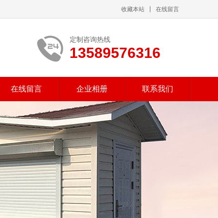
收藏本站
在线留言
定制咨询热线
13589576316
在线留言
企业相册
联系我们