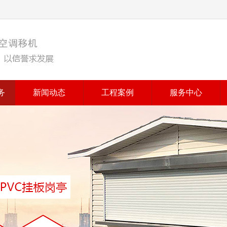
务
新闻动态
工程案例
服务中心