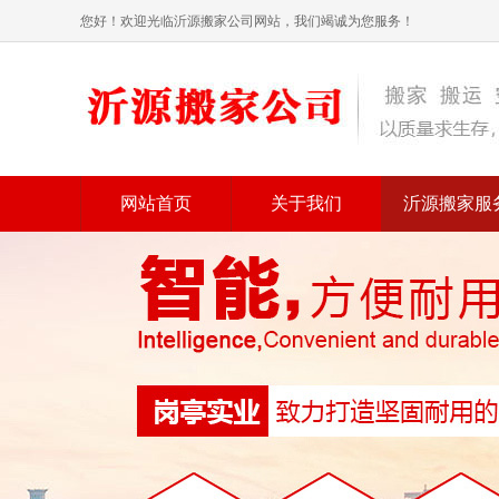
您好！欢迎光临沂源搬家公司网站，我们竭诚为您服务！
网站首页
关于我们
沂源搬家服