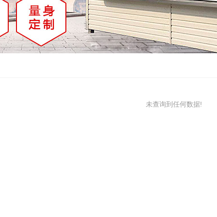
未查询到任何数据!