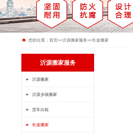
您的位置：
首页
>>
沂源搬家服务
>>
长途搬家
沂源搬家服务
沂源搬家
沂源乡镇搬家
货车出租
长途搬家