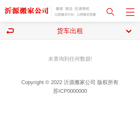
货车出租
未查询到任何数据!
Copyright © 2022 沂源搬家公司 版权所有
苏ICP0000000