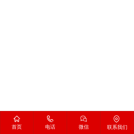
首页
电话
微信
联系我们