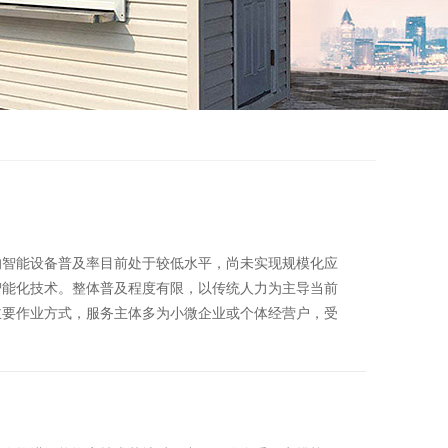
的智能设备普及率目前处于较低水平，尚未实现规模化应
能化技术。整体普及程度有限，以传统人力为主导‌当前
主要作业方式，服务主体多为小微企业或个体经营户，受