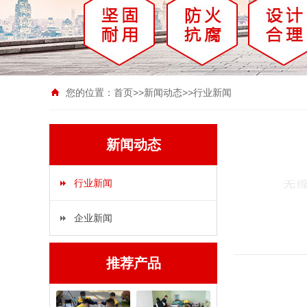
您的位置：
首页
>>
新闻动态
>>
行业新闻
新闻动态
行业新闻
企业新闻
推荐产品