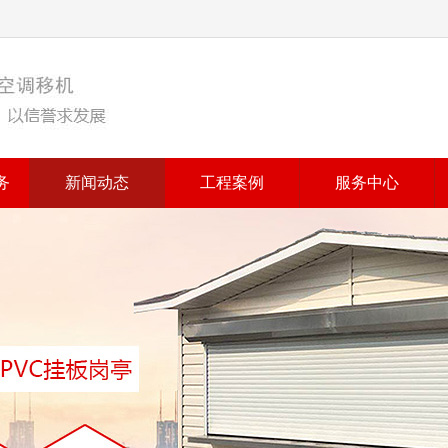
务
新闻动态
工程案例
服务中心