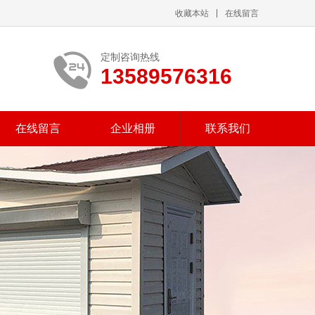
收藏本站
在线留言
定制咨询热线
13589576316
在线留言
企业相册
联系我们