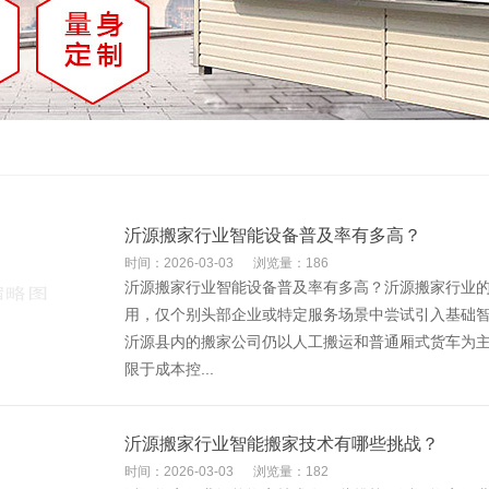
沂源搬家行业智能设备普及率有多高？
时间：2026-03-03
浏览量：186
沂源搬家行业智能设备普及率有多高？沂源搬家行业
用，仅个别头部企业或特定服务场景中尝试引入基础智
沂源县内的搬家公司仍以人工搬运和普通厢式货车为
限于成本控...
沂源搬家行业智能搬家技术有哪些挑战？
时间：2026-03-03
浏览量：182