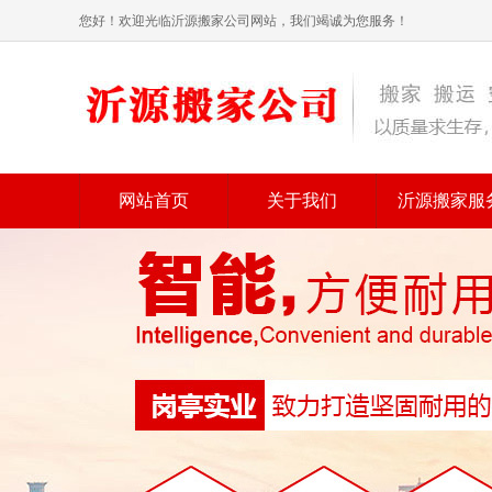
您好！欢迎光临沂源搬家公司网站，我们竭诚为您服务！
网站首页
关于我们
沂源搬家服