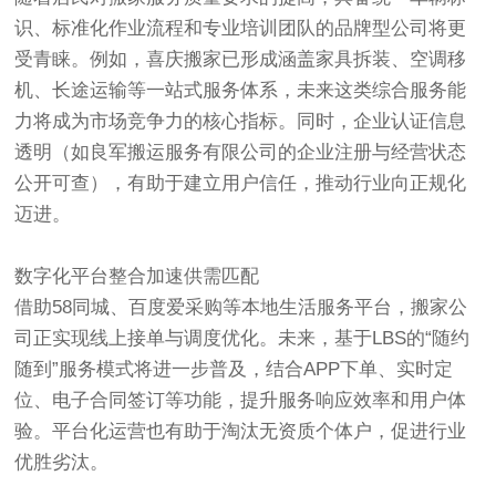
识、标准化作业流程和专业培训团队的品牌型公司将更
受青睐。例如，喜庆搬家已形成涵盖家具拆装、空调移
机、长途运输等一站式服务体系，未来这类综合服务能
力将成为市场竞争力的核心指标。同时，企业认证信息
透明（如良军搬运服务有限公司的企业注册与经营状态
公开可查），有助于建立用户信任，推动行业向正规化
迈进。
数字化平台整合加速供需匹配‌
借助58同城、百度爱采购等本地生活服务平台，搬家公
司正实现线上接单与调度优化。未来，基于LBS的“随约
随到”服务模式将进一步普及，结合APP下单、实时定
位、电子合同签订等功能，提升服务响应效率和用户体
验。平台化运营也有助于淘汰无资质个体户，促进行业
优胜劣汰。