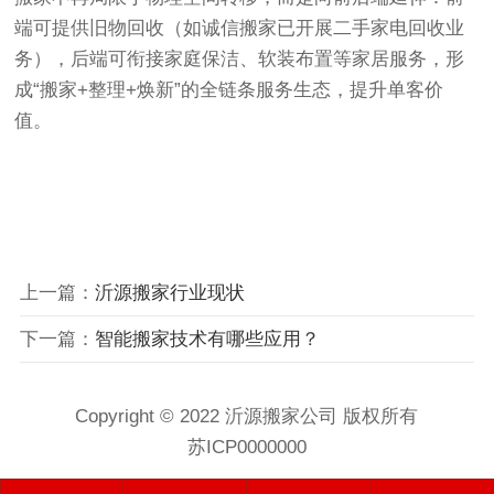
端可提供旧物回收（如诚信搬家已开展二手家电回收业
务），后端可衔接家庭保洁、软装布置等家居服务，形
成“搬家+整理+焕新”的全链条服务生态，提升单客价
值。
上一篇：
沂源搬家行业现状
下一篇：
智能搬家技术有哪些应用？
Copyright © 2022 沂源搬家公司 版权所有
苏ICP0000000