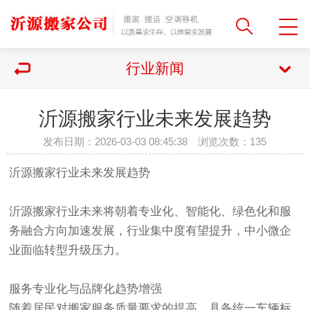
行业新闻
沂源搬家行业未来发展趋势
发布日期：2026-03-03 08:45:38 浏览次数：
135
沂源搬家行业未来发展趋势
沂源搬家行业未来将朝着专业化、智能化、绿色化和服
务融合方向加速发展，行业集中度有望提升，中小微企
业面临转型升级压力。
服务专业化与品牌化趋势增强‌
随着居民对搬家服务质量要求的提高，具备统一车辆标