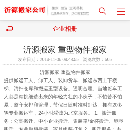
企业相册
沂源搬家 重型物件搬家
发布日期：2019-11-06 08:48:55 浏览次数：
505
沂源搬家 重型物件搬家
提供搬运工人、卸工人、装卸货车、搬运东西上下楼
梯、清扫仓库和搬运重型设备。透明合理。当地货车工
人都是精挑细选出来的年轻力壮的小伙子，不怕苦不怕
累，遵守安排和管理，节假日随时准时到达。拥有20多
辆专业搬运车，24小时竭诚为北京服务。 1、搬迁服
务：公寓搬迁、中小企业搬迁、集装箱/金杯搬迁、钢琴
搬迁、专业橱柜拆装、家具组装打包 2、搬迁服务：办