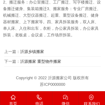
2、搬迁服务：办公室搬迁、工厂搬迁、写字楼搬迁、设
备搬迁健身、集装箱搬迁3、搬家服务：专业厂房搬迁、
机械搬迁、大型仪器搬迁、起重、重型设备搬迁、健身
器材搬家、上下搬家等。四、家具拆装服务，双人床、
单人床、入住和出车，衣柜，办公家具拆装，办公家具
拆装，老板桌，会议桌，工作场所拆装。
上一篇：
沂源乡镇搬家
下一篇：
沂源搬家 重型物件搬家
Copyright © 2022 沂源搬家公司 版权所有
苏ICP0000000
首页
电话
微信
联系我们