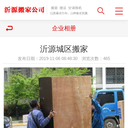
企业相册
沂源城区搬家
发布日期：2019-11-06 08:48:30 浏览次数：
465