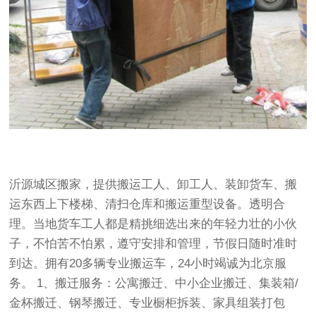
沂源城区搬家，提供搬运工人、卸工人、装卸货车、搬
运东西上下楼梯、清扫仓库和搬运重型设备。透明合
理。当地货车工人都是精挑细选出来的年轻力壮的小伙
子，不怕苦不怕累，遵守安排和管理，节假日随时准时
到达。拥有20多辆专业搬运车，24小时竭诚为北京服
务。 1、搬迁服务：公寓搬迁、中小企业搬迁、集装箱/
金杯搬迁、钢琴搬迁、专业橱柜拆装、家具组装打包