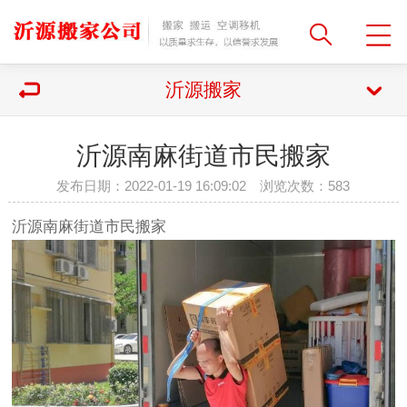
沂源搬家
沂源南麻街道市民搬家
发布日期：2022-01-19 16:09:02 浏览次数：
583
沂源南麻街道市民搬家