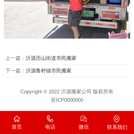
上一篇：
沂源历山街道市民搬家
下一篇：
沂源鲁村镇市民搬家
Copyright © 2022 沂源搬家公司 版权所有
苏ICP0000000
首页
电话
微信
联系我们