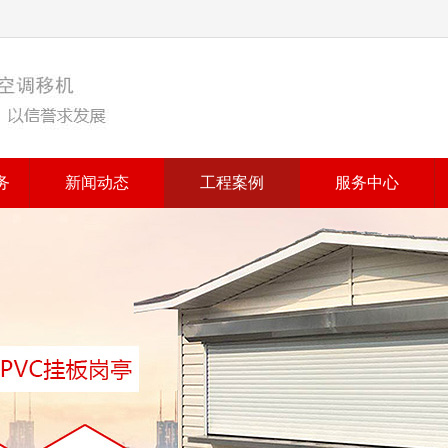
务
新闻动态
工程案例
服务中心