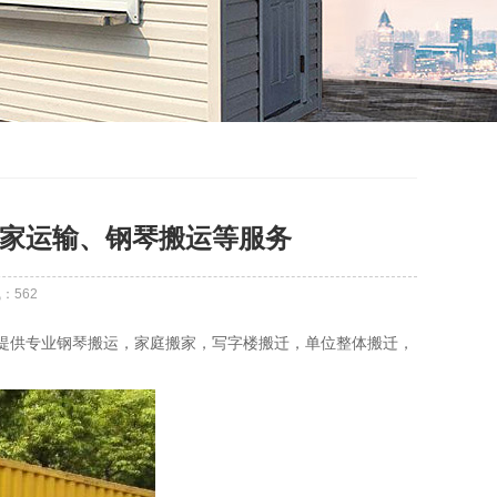
搬家运输、钢琴搬运等服务
气：
562
提供专业钢琴搬运，家庭搬家，写字楼搬迁，单位整体搬迁，