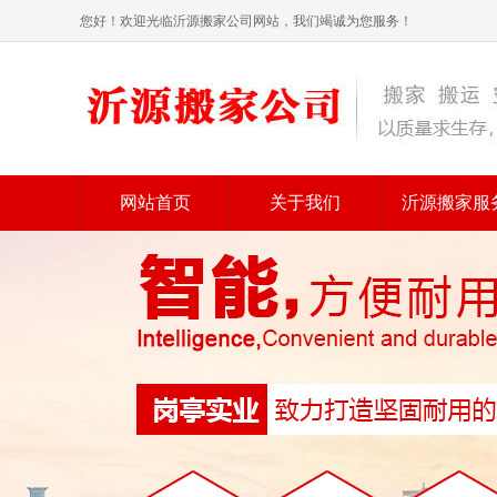
您好！欢迎光临沂源搬家公司网站，我们竭诚为您服务！
网站首页
关于我们
沂源搬家服