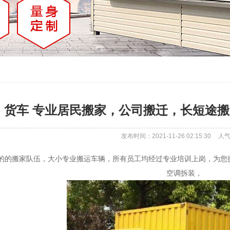
货车 专业居民搬家，公司搬迁，长短途
发布时间：2021-11-26 02:15:30
人
的的搬家队伍，大小专业搬运车辆，所有员工均经过专业培训上岗，为您
空调拆装，