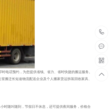
即时电话预约，为您提供省钱、省力、省时快捷的搬运服务。
公室搬迁长短途物流配送企业及个人搬家货运拆装回收家具、
4小时随叫随到，节假日不休息，还可提供夜间服务，价格合