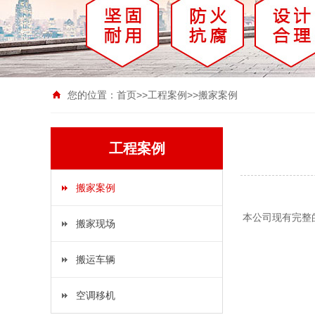
您的位置：
首页
>>
工程案例
>>
搬家案例
工程案例
搬家案例
本公司现有完整
搬家现场
搬运车辆
空调移机