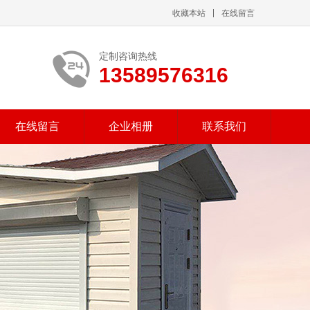
收藏本站
在线留言
定制咨询热线
13589576316
在线留言
企业相册
联系我们