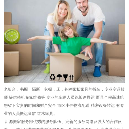
老板台，书橱，隔断，衣橱，床，各种家私家具的拆装，专业空调技
师 提供移机充氟维修等 专业的车辆人员跑长途搬运 而且全程高速给
您省下宝贵的时间和财产安全 市区小件物流配送 精密设备转运 有专
业的人员搬运鱼缸 红木家具。
沂源搬家服务部优秀的服务队伍、完善的服务网络及强大的合作伙