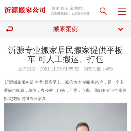
搬家案例
沂源专业搬家居民搬家提供平板
车 可人工搬运、打包
发布日期：2021-11-26 01:55:52 浏览次数：
450
沂源
搬家服务部 本着“顾客至上，诚信为本”的服务宗旨，是一个专
业提供家庭，单位，办公室，门头，厂房，仓库。我们有专业的家具
拆装技师 提供办公家具，